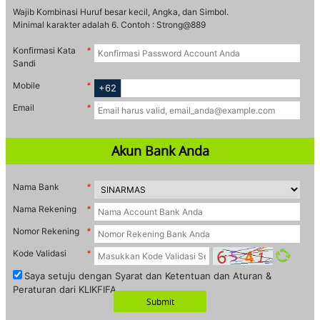
Wajib Kombinasi Huruf besar kecil, Angka, dan Simbol.
ROMO
Minimal karakter adalah 6. Contoh : Strong@889
Live Casino
Konfirmasi Kata
Sandi
Mobile
+62
Poker
Email
ROMO
Slots
Akun Bank Anda
IDN Live
Nama Bank
Nama Rekening
Nomor Rekening
Togel
Kode Validasi
ROMO
Saya setuju dengan Syarat dan Ketentuan dan Aturan &
Elottery
Peraturan dari KLIKFIFA.
Submit