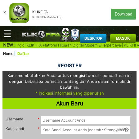
×
KLIKFIFA
Download
KLIKFIFA Mobile App
☰
DESKTOP
MASUK
NEW :
mat Datang di KLIKFIFA Platform Hiburan Digital Modern & Terpercaya | KLIK
DAFTAR
MASUK
Home
Daftar
REGISTER
Beranda
Kami membutuhkan Anda untuk mengisi formulir pendaftaran ini
dengan beberapa perincian tentang diri Anda dalam formulir di
Deposit
bawah ini.
* Indikasi informasi yang diperlukan
Games
Akun Baru
ROMO
Sportbook
Username
ROMO
Kata sandi
E-Sport