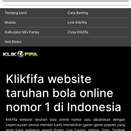
Tangkas
Tentang kami
Cara Betting
ROMO
Mobile
Link Klikfifa
Tembak Ikan
Kalkulator Mix Parlay
Zona Klikfifa
Anti Blokir
ARCADE
Promosi
Klikfifa website
Referral
taruhan bola online
VIP
Member
nomor 1 di Indonesia
Lainnya
VERSI DESKTOP
Klikfifa
website taruhan bola online nomor satu dibuktikan dengan
kepercayaan semua member kami memainkan game-game populer yang
telah kami sediakan seperti Poker, Live Casino, Idnlive, Slots, Tembak