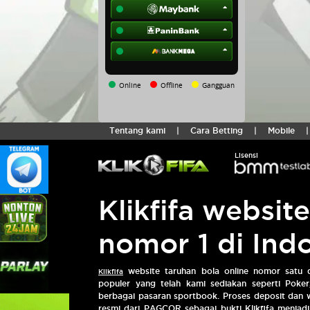
Online
Offline
Gangguan
Tentang kami
|
Cara Betting
|
Mobile
|
Lisensi
Klikfifa websit
nomor 1 di Ind
website taruhan bola online nomor satu
Klikfifa
populer yang telah kami sediakan seperti Poker,
berbagai pasaran sportbook. Proses deposit dan w
resmi dari PAGCOR sebagai bukti Klikfifa menjad