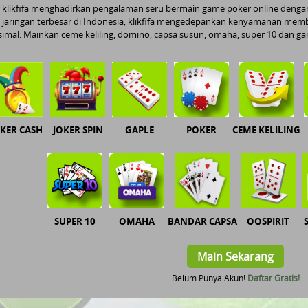
 klikfifa menghadirkan pengalaman seru bermain game poker online dengan 
jaringan terbesar di Indonesia, klikfifa mengedepankan kenyamanan memb
imal. Mainkan ceme keliling, domino, capsa susun, omaha, super 10 dan game
KER CASH
JOKER SPIN
GAPLE
POKER
CEME KELILING
SUPER 10
OMAHA
BANDAR CAPSA
QQSPIRIT
Main Sekarang
Belum Punya Akun!
Daftar Gratis!