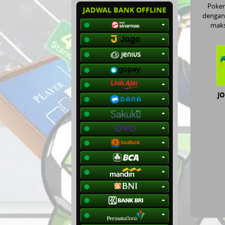
Poker
JADWAL BANK OFFLINE
dengan 
maks
JO