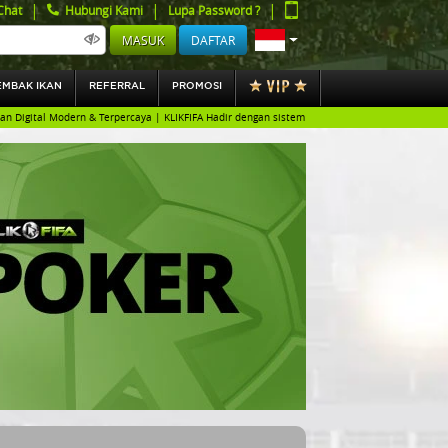
|
|
|
Chat
Hubungi Kami
Lupa Password ?
DAFTAR
EMBAK IKAN
REFERRAL
PROMOSI
Digital Modern & Terpercaya | KLIKFIFA Hadir dengan sistem Deposit Cepat & Fleksibel Q