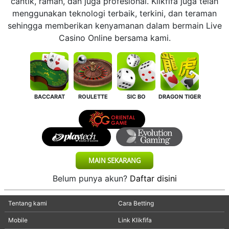
cantik, ramah, dan juga profesional. Klikfifa juga telah
ROMO
menggunakan teknologi terbaik, terkini, dan teraman
sehingga memberikan kenyamanan dalam bermain Live
Live Casino
Casino Online bersama kami.
Poker
ROMO
BACCARAT
ROULETTE
SIC BO
DRAGON TIGER
Slots
IDN Live
MAIN SEKARANG
Togel
Belum punya akun?
Daftar disini
ROMO
Elottery
Tentang kami
Cara Betting
Mobile
Link Klikfifa