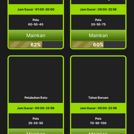
Jam Gacor : 01:00-20:00
Jam Gacor : 05:00-22:59
Pola
Pola
60-50-40
30-50-75
Mainkan
Mainkan
62%
60%
Pelabuhan Ratu
Tahun Baruan
Jam Gacor : 00:00-23:59
Jam Gacor : 05:00-23:59
Pola
Pola
25-30-50
70-50-100
Mainkan
Mainkan