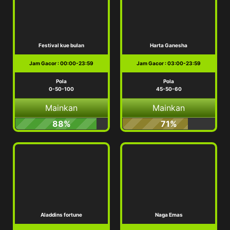
Festival kue bulan
Harta Ganesha
Jam Gacor : 00:00-23:59
Jam Gacor : 03:00-23:59
Pola
Pola
0-50-100
45-50-60
Mainkan
Mainkan
88%
71%
Aladdins fortune
Naga Emas