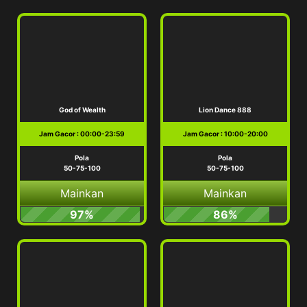
God of Wealth
Lion Dance 888
Jam Gacor : 00:00-23:59
Jam Gacor : 10:00-20:00
Pola
Pola
50-75-100
50-75-100
Mainkan
Mainkan
97%
86%