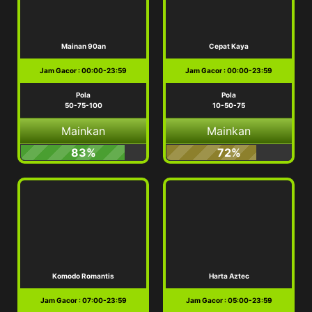
Mainan 90an
Cepat Kaya
Jam Gacor : 00:00-23:59
Jam Gacor : 00:00-23:59
Pola
Pola
50-75-100
10-50-75
Mainkan
Mainkan
83%
72%
Komodo Romantis
Harta Aztec
Jam Gacor : 07:00-23:59
Jam Gacor : 05:00-23:59