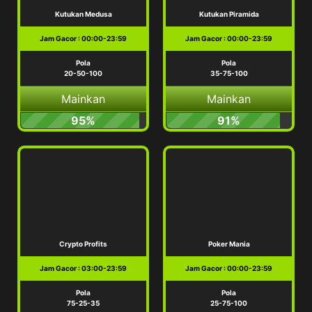
Kutukan Medusa
Kutukan Piramida
Jam Gacor : 00:00-23:59
Jam Gacor : 00:00-23:59
Pola
Pola
20-50-100
35-75-100
Mainkan
Mainkan
95%
91%
Crypto Profits
Poker Mania
Jam Gacor : 03:00-23:59
Jam Gacor : 00:00-23:59
Pola
Pola
75-25-35
25-75-100