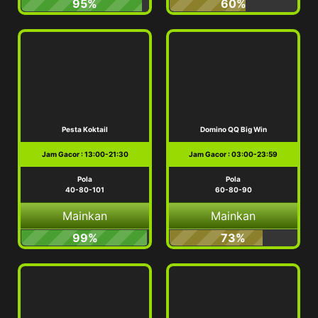
95%
60%
Pesta Koktail
Domino QQ Big Win
Jam Gacor : 13:00-21:30
Jam Gacor : 03:00-23:59
Pola
Pola
40-80-101
60-80-90
Mainkan
Mainkan
99%
73%