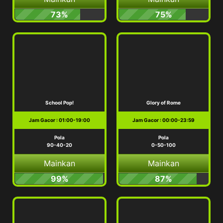
73%
75%
School Pop!
Glory of Rome
Jam Gacor : 01:00-19:00
Jam Gacor : 00:00-23:59
Pola
Pola
90-40-20
0-50-100
Mainkan
Mainkan
99%
87%