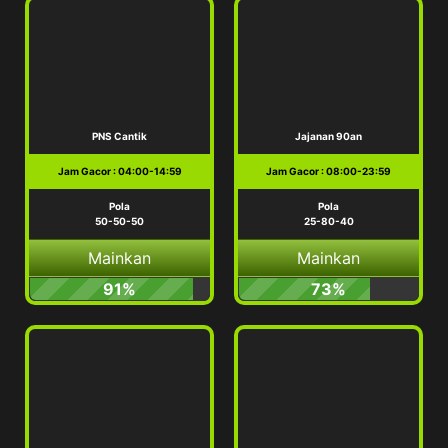
PNS Cantik
Jajanan 90an
Jam Gacor : 04:00-14:59
Jam Gacor : 08:00-23:59
Pola
Pola
50-50-50
25-80-40
Mainkan
Mainkan
91%
73%