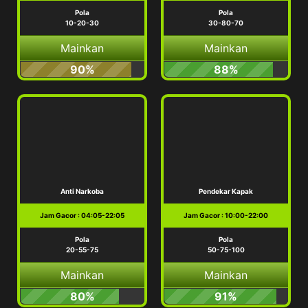
Pola
Pola
10-20-30
30-80-70
Mainkan
Mainkan
90%
88%
Anti Narkoba
Pendekar Kapak
Jam Gacor : 04:05-22:05
Jam Gacor : 10:00-22:00
Pola
Pola
20-55-75
50-75-100
Mainkan
Mainkan
80%
91%