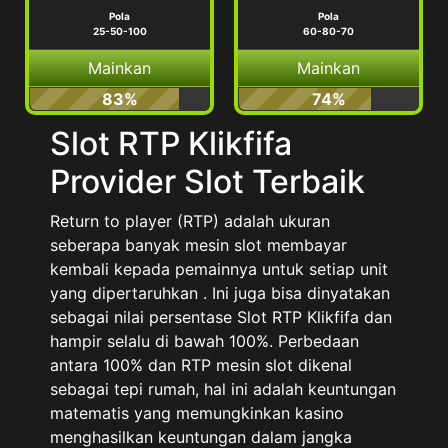
Pola
Pola
25-50-100
60-80-70
Mainkan
Mainkan
83%
74%
Slot RTP Klikfifa
Provider Slot Terbaik
Return to player (RTP) adalah ukuran
seberapa banyak mesin slot membayar
kembali kepada pemainnya untuk setiap unit
yang dipertaruhkan . Ini juga bisa dinyatakan
sebagai nilai persentase Slot RTP Klikfifa dan
hampir selalu di bawah 100%. Perbedaan
antara 100% dan RTP mesin slot dikenal
sebagai tepi rumah, hal ini adalah keuntungan
matematis yang memungkinkan kasino
menghasilkan keuntungan dalam jangka