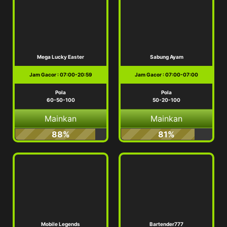
Mega Lucky Easter
Sabung Ayam
Jam Gacor : 07:00-20:59
Jam Gacor : 07:00-07:00
Pola
Pola
60-50-100
50-20-100
Mainkan
Mainkan
88%
81%
Mobile Legends
Bartender777